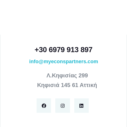
+30 6979 913 897
info@myeconspartners.com
Λ.Κηφισίας 299
Κηφισιά 145 61 Αττική