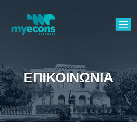
ΕΠΙΚΟΙΝΩΝΙΑ