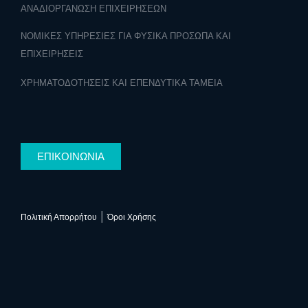
ΑΝΑΔΙΟΡΓΑΝΩΣΗ ΕΠΙΧΕΙΡΗΣΕΩΝ
ΝΟΜΙΚΕΣ ΥΠΗΡΕΣΙΕΣ ΓΙΑ ΦΥΣΙΚΑ ΠΡΟΣΩΠΑ ΚΑΙ
ΕΠΙΧΕΙΡΗΣΕΙΣ
ΧΡΗΜΑΤΟΔΟΤΗΣΕΙΣ ΚΑΙ ΕΠΕΝΔΥΤΙΚΑ ΤΑΜΕΙΑ
ΕΠΙΚΟΙΝΩΝΙΑ
|
Πολιτική Απορρήτου
Όροι Χρήσης