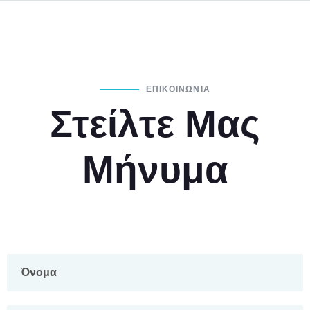
ΕΠΙΚΟΙΝΩΝΙΑ
Στείλτε Μας
Μήνυμα