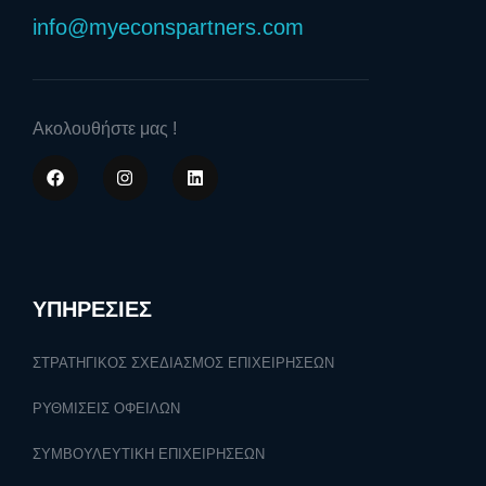
info@myeconspartners.com
Ακολουθήστε μας !
ΥΠΗΡΕΣΙΕΣ
ΣΤΡΑΤΗΓΙΚΟΣ ΣΧΕΔΙΑΣΜΟΣ ΕΠΙΧΕΙΡΗΣΕΩΝ
ΡΥΘΜΙΣΕΙΣ ΟΦΕΙΛΩΝ
ΣΥΜΒΟΥΛΕΥΤΙΚΗ ΕΠΙΧΕΙΡΗΣΕΩΝ