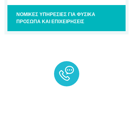
ΝΟΜΙΚΕΣ ΥΠΗΡΕΣΙΕΣ ΓΙΑ ΦΥΣΙΚΑ
ΠΡΟΣΩΠΑ ΚΑΙ ΕΠΙΧΕΙΡΗΣΕΙΣ
Καλέστε μας !
+30 210 220 9876