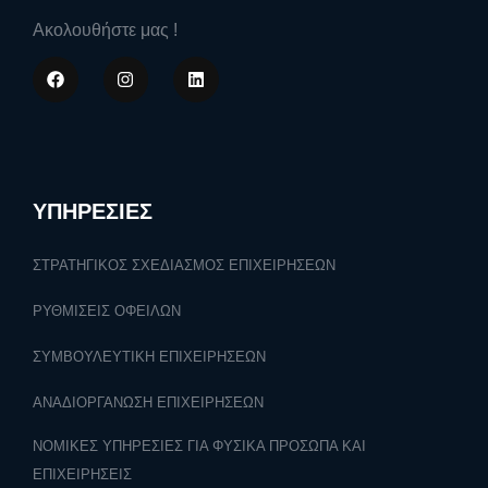
Ακολουθήστε μας !
ΥΠΗΡΕΣΙΕΣ
ΣΤΡΑΤΗΓΙΚΟΣ ΣΧΕΔΙΑΣΜΟΣ ΕΠΙΧΕΙΡΗΣΕΩΝ
ΡΥΘΜΙΣΕΙΣ ΟΦΕΙΛΩΝ
ΣΥΜΒΟΥΛΕΥΤΙΚΗ ΕΠΙΧΕΙΡΗΣΕΩΝ
ΑΝΑΔΙΟΡΓΑΝΩΣΗ ΕΠΙΧΕΙΡΗΣΕΩΝ
ΝΟΜΙΚΕΣ ΥΠΗΡΕΣΙΕΣ ΓΙΑ ΦΥΣΙΚΑ ΠΡΟΣΩΠΑ ΚΑΙ
ΕΠΙΧΕΙΡΗΣΕΙΣ