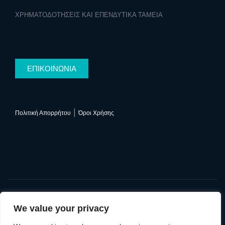
ΧΡΗΜΑΤΟΔΟΤΗΣΕΙΣ ΚΑΙ ΕΠΕΝΔΥΤΙΚΑ ΤΑΜΕΙΑ
ΕΠΙΚΟΙΝΩΝΙΑ
|
Πολιτική Απορρήτου
Όροι Χρήσης
We value your privacy