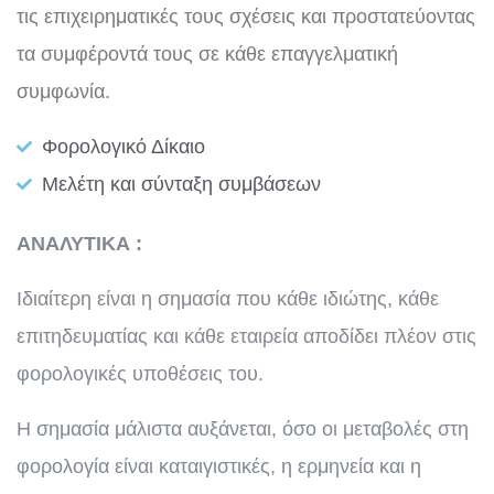
τις επιχειρηματικές τους σχέσεις και προστατεύοντας
τα συμφέροντά τους σε κάθε επαγγελματική
συμφωνία.
Φορολογικό Δίκαιο
Μελέτη και σύνταξη συμβάσεων
ΑΝΑΛΥΤΙΚΑ :
Ιδιαίτερη είναι η σημασία που κάθε ιδιώτης, κάθε
επιτηδευματίας και κάθε εταιρεία αποδίδει πλέον στις
φορολογικές υποθέσεις του.
Η σημασία μάλιστα αυξάνεται, όσο οι μεταβολές στη
φορολογία είναι καταιγιστικές, η ερμηνεία και η