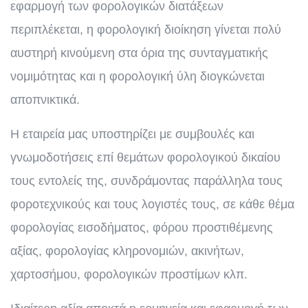
εφαρμογή των φορολογικών διατάξεων
περιπλέκεται, η φορολογική διοίκηση γίνεται πολύ
αυστηρή κινούμενη στα όρια της συνταγματικής
νομιμότητας και η φορολογική ύλη διογκώνεται
αποπνικτικά.
Η εταιρεία μας υποστηρίζει με συμβουλές και
γνωμοδοτήσεις επί θεμάτων φορολογικού δικαίου
τους εντολείς της, συνδράμοντας παράλληλα τους
φοροτεχνικούς και τους λογιστές τους, σε κάθε θέμα
φορολογίας εισοδήματος, φόρου προστιθέμενης
αξίας, φορολογίας κληρονομιών, ακινήτων,
χαρτοσήμου, φορολογικών προστίμων κλπ.