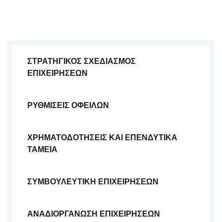
ΣΤΡΑΤΗΓΙΚΟΣ ΣΧΕΔΙΑΣΜΟΣ
ΕΠΙΧΕΙΡΗΣΕΩΝ
ΡΥΘΜΙΣΕΙΣ ΟΦΕΙΛΩΝ
ΧΡΗΜΑΤΟΔΟΤΗΣΕΙΣ ΚΑΙ ΕΠΕΝΔΥΤΙΚΑ
ΤΑΜΕΙΑ
ΣΥΜΒΟΥΛΕΥΤΙΚΗ ΕΠΙΧΕΙΡΗΣΕΩΝ
ΑΝΑΔΙΟΡΓΑΝΩΣΗ ΕΠΙΧΕΙΡΗΣΕΩΝ