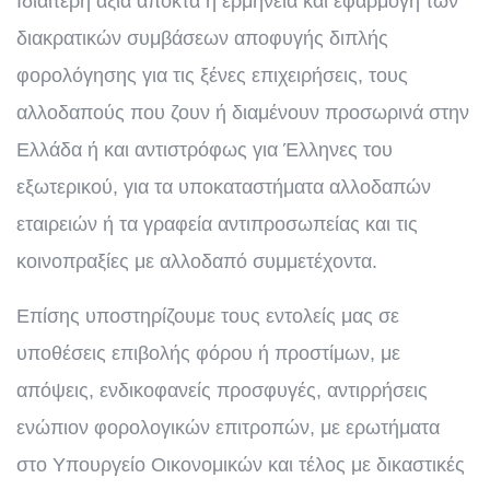
Ιδιαίτερη αξία αποκτά η ερμηνεία και εφαρμογή των
διακρατικών συμβάσεων αποφυγής διπλής
φορολόγησης για τις ξένες επιχειρήσεις, τους
αλλοδαπούς που ζουν ή διαμένουν προσωρινά στην
Ελλάδα ή και αντιστρόφως για Έλληνες του
εξωτερικού, για τα υποκαταστήματα αλλοδαπών
εταιρειών ή τα γραφεία αντιπροσωπείας και τις
κοινοπραξίες με αλλοδαπό συμμετέχοντα.
Επίσης υποστηρίζουμε τους εντολείς μας σε
υποθέσεις επιβολής φόρου ή προστίμων, με
απόψεις, ενδικοφανείς προσφυγές, αντιρρήσεις
ενώπιον φορολογικών επιτροπών, με ερωτήματα
στο Υπουργείο Οικονομικών και τέλος με δικαστικές