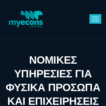
ΝΟΜΙΚΕΣ
ΥΠΗΡΕΣΙΕΣ ΓΙΑ
ΦΥΣΙΚΑ ΠΡΟΣΩΠΑ
ΚΑΙ ΕΠΙΧΕΙΡΗΣΕΙΣ