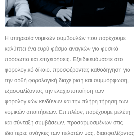
Η υπηρεσία νομικών συμβουλών που παρέχουμε
καλύπτει ένα ευρύ φάσμα αναγκών για φυσικά
πρόσωπα και επιχειρήσεις. Εξειδικευόμαστε στο
φορολογικό δίκαιο, προσφέροντας καθοδήγηση για
την ορθή φορολογική διαχείριση και συμμόρφωση,
εξασφαλίζοντας την ελαχιστοποίηση των
φορολογικών κινδύνων και την πλήρη τήρηση των
νομικών απαιτήσεων. Επιπλέον, παρέχουμε μελέτη
και σύνταξη συμβάσεων, προσαρμοσμένων στις
ιδιαίτερες ανάγκες των πελατών μας, διασφαλίζοντας